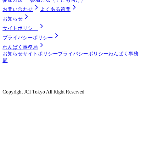
お問い合わせ
よくある質問
お知らせ
サイトポリシー
プライバシーポリシー
わんぱく事務局
お知らせ
サイトポリシー
プライバシーポリシー
わんぱく事務
局
Copyright JCI Tokyo All Right Reserved.