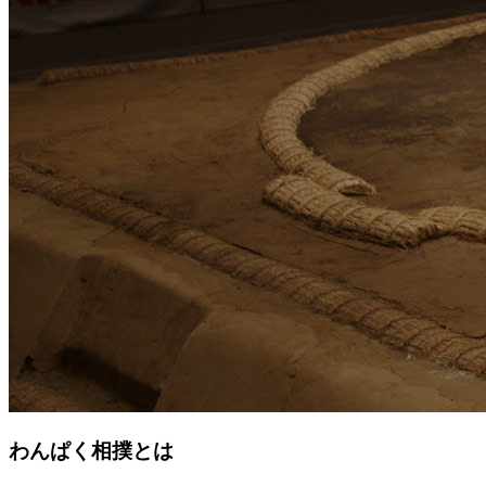
わんぱく相撲とは