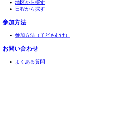
地区から探す
日程から探す
参加方法
参加方法（子どもむけ）
お問い合わせ
よくある質問