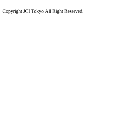
Copyright JCI Tokyo All Right Reserved.