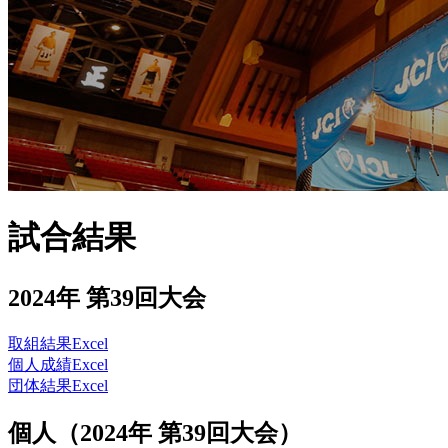
試合結果
2024年 第39回大会
取組結果Excel
個人成績Excel
団体結果Excel
個人（2024年 第39回大会）