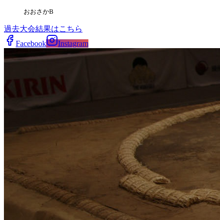
おおさかB
過去大会結果はこちら
Facebook
Instagram