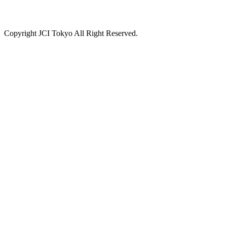
Copyright JCI Tokyo All Right Reserved.