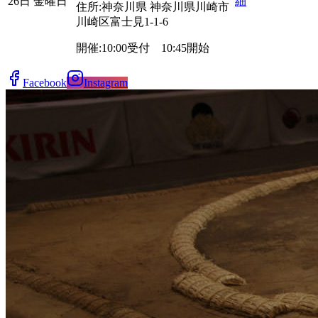
26日 金曜日
細
住所:
神奈川県
神奈川県川崎市
川崎区富士見
1-1-6
開催:
10:00受付 10:45開始
Facebook
Instagram