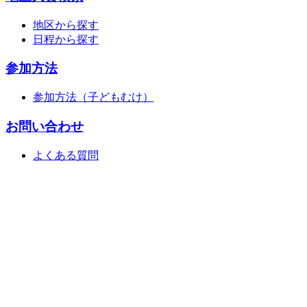
地区から探す
日程から探す
参加方法
参加方法（子どもむけ）
お問い合わせ
よくある質問