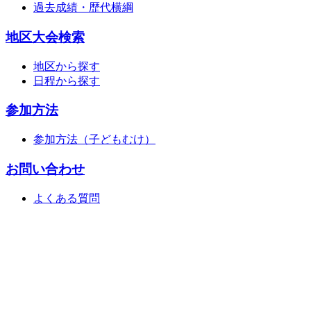
過去成績・歴代横綱
地区大会検索
地区から探す
日程から探す
参加方法
参加方法（子どもむけ）
お問い合わせ
よくある質問