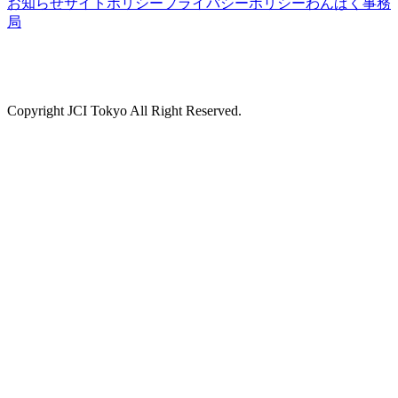
お知らせ
サイトポリシー
プライバシーポリシー
わんぱく事務
局
Copyright JCI Tokyo All Right Reserved.