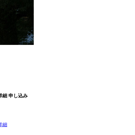
詳細
申し込み
詳細