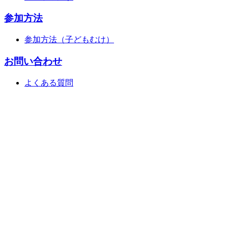
参加方法
参加方法（子どもむけ）
お問い合わせ
よくある質問