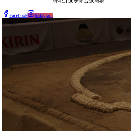
開催:
11:30受付 12:00開始
Facebook
Instagram