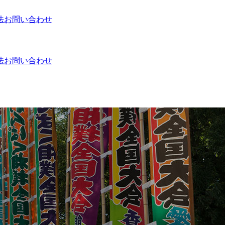
法
お問い合わせ
法
お問い合わせ