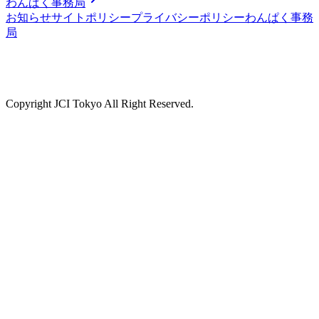
わんぱく事務局
お知らせ
サイトポリシー
プライバシーポリシー
わんぱく事務
局
Copyright JCI Tokyo All Right Reserved.